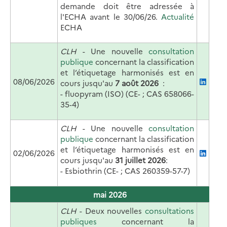
demande doit être adressée à
l'ECHA avant le 30/06/26.
Actualité
ECHA
CLH
- Une nouvelle
consultation
publique
concernant la classification
et l’étiquetage harmonisés est en
08/06/2026
cours jusqu'au
7 août 2026
:
- fluopyram (ISO) (CE- ; CAS 658066-
35-4)
CLH
- Une nouvelle
consultation
publique
concernant la classification
et l’étiquetage harmonisés est en
02/06/2026
cours jusqu'au
31 juillet 2026
:
-
Esbiothrin (CE- ; CAS 260359-57-7)
mai 2026
CLH
- Deux nouvelles
consultations
publiques
concernant la