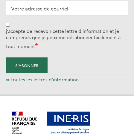
j’accepte de recevoir cette lettre d'information et je
comprends que je peux me désabonner facilement à
tout moment
➡ toutes les lettres d'information