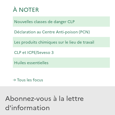
À NOTER
Nouvelles classes de danger CLP
Déclaration au Centre Anti-poison (PCN)
Les produits chimiques sur le lieu de travail
CLP et ICPE/Seveso 3
Huiles essentielles
→ Tous les focus
Abonnez-vous à la lettre
d'information