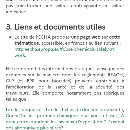
pas transformer une valeur contraignante en valeur
indicative.
3. Liens et documents utiles
Le site de l’ECHA propose
une page web sur cette
thématique
, accessible, en français au lien suivant :
http://echa.europa.eu/fr/use-chemicals-safely-at-
work
.
Elle comprend des informations pratiques, ainsi que des
exemples sur la manière dont les règlements REACH,
CLP (et BPR pour biocides) peuvent contribuer à
l’amélioration de la santé et de la sécurité des
travailleurs. Elle comporte notamment des rubriques
telles que :
Lire les étiquettes
,
Lire les fiches de donnée de sécurité
,
Connaître les produits chimiques que vous utilisez
,
A
quoi correspondent les niveaux d’exposition
?
Existe-il
des alternatives plus sûres
?