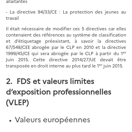
allaitantes
- La directive 94/33/CE : La protection des jeunes au
travail
Il était nécessaire de modifier ces 5 directives car elles
contenaient des références au système de classification
et d’étiquetage préexistant, à savoir la directives
67/548/CEE abrogée par le CLP en 2010 et la directive
er
1999/45/CE qui sera abrogée par le CLP à partir du 1
Juin 2015. Cette directive 2014/27/UE devait être
er
transposée en droit interne au plus tard le 1
juin 2015.
2. FDS et valeurs limites
d’exposition professionnelles
(VLEP)
Valeurs européennes