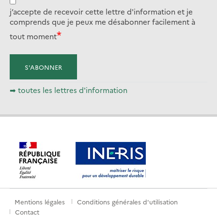
j’accepte de recevoir cette lettre d'information et je
comprends que je peux me désabonner facilement à
tout moment
➡ toutes les lettres d'information
Mentions légales
Conditions générales d'utilisation
Menu
Contact