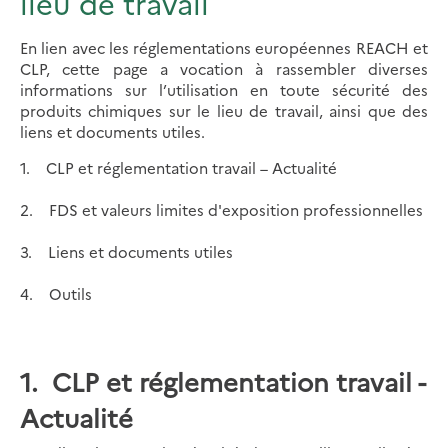
lieu de travail
En lien avec les réglementations européennes REACH et
CLP, cette page a vocation à rassembler diverses
informations sur l’utilisation en toute sécurité des
produits chimiques sur le lieu de travail, ainsi que des
liens et documents utiles.
1. CLP et réglementation travail – Actualité
2. FDS et valeurs limites d'exposition professionnelles
3. Liens et documents utiles
4. Outils
1. CLP et réglementation travail -
Actualité