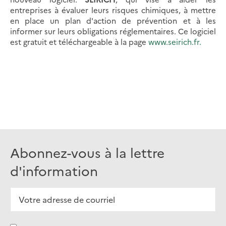
entreprises à évaluer leurs risques chimiques, à mettre
en place un plan d'action de prévention et à les
informer sur leurs obligations réglementaires. Ce logiciel
est gratuit et téléchargeable à la page
www.seirich.fr.
Abonnez-vous à la lettre
d'information