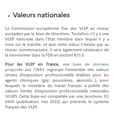
Valeurs nationales
La Commission européenne fixe des VLEP au niveau
européen par le biais de directives. Toutefois s'il y a une
VLEP nationale dans l'Etat membre dans lequel il y a
mise sur le marché, et que cette valeur n'existe pas au
niveau communautaire, il sera également nécessaire de
la mentionner dans la FDS en section 8.1.1.3.
Pour les VLEP en France,
une
base de données
proposée par l'INRS
regroupe l'ensemble des valeurs
limites d'exposition professionnelle établies pour les
agents chimiques (gaz, poussières, aérosols...), pour
lesquels le ministère du travail français a publié des
valeurs limites d’exposition professionnelle nationales
(VLEP). Cette base est complétée par une brochure,
ED
6443
(publication: mai 2022) qui présente le système
français des VLEP.