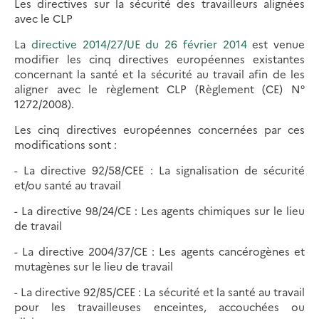
Les directives sur la sécurité des travailleurs alignées
avec le CLP
La
directive 2014/27/UE du 26 février 2014
est venue
modifier les cinq directives européennes existantes
concernant la santé et la sécurité au travail afin de les
aligner avec le règlement CLP (Règlement (CE) N°
1272/2008).
Les cinq directives européennes concernées par ces
modifications sont :
- La directive 92/58/CEE : La signalisation de sécurité
et/ou santé au travail
- La directive 98/24/CE : Les agents chimiques sur le lieu
de travail
- La directive 2004/37/CE : Les agents cancérogènes et
mutagènes sur le lieu de travail
- La directive 92/85/CEE : La sécurité et la santé au travail
pour les travailleuses enceintes, accouchées ou