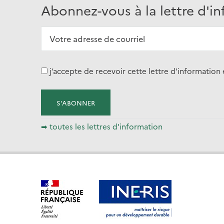
Abonnez-vous à la lettre d'i
j’accepte de recevoir cette lettre d'informati
➡ toutes les lettres d'information