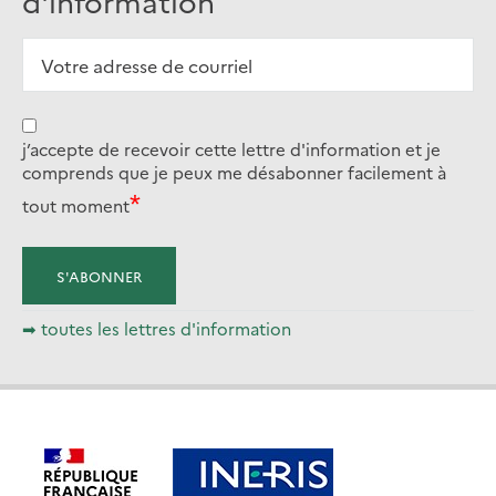
d'information
j’accepte de recevoir cette lettre d'information et je
comprends que je peux me désabonner facilement à
tout moment
➡ toutes les lettres d'information